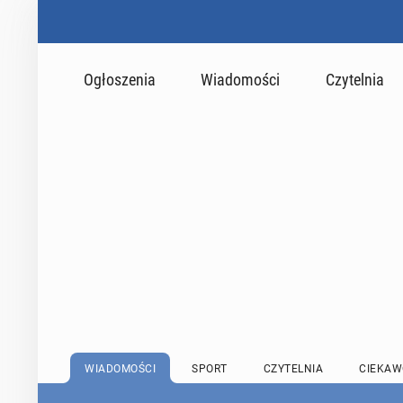
Ogłoszenia
Wiadomości
Czytelnia
WIADOMOŚCI
SPORT
CZYTELNIA
CIEKAW