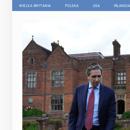
WIELKA BRYTANIA
POLSKA
USA
IRLANDIA