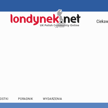
Ciekaw
OSTKI
PORADNIK
WYDARZENIA