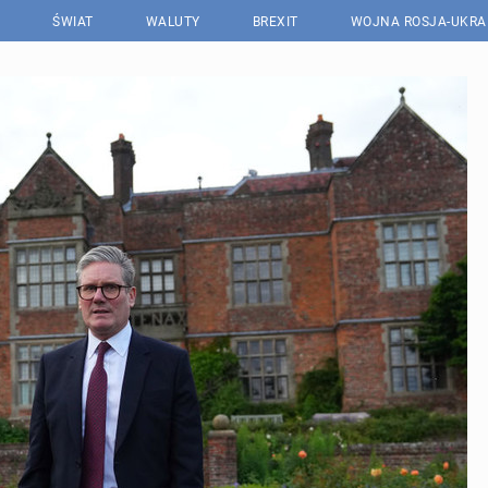
ŚWIAT
WALUTY
BREXIT
WOJNA ROSJA-UKRA