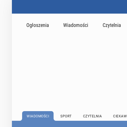
Ogłoszenia
Wiadomości
Czytelnia
WIADOMOŚCI
SPORT
CZYTELNIA
CIEKAW