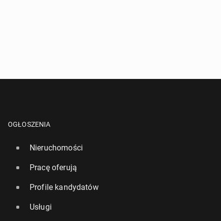
OGŁOSZENIA
Nieruchomości
Pracę oferują
Profile kandydatów
Usługi