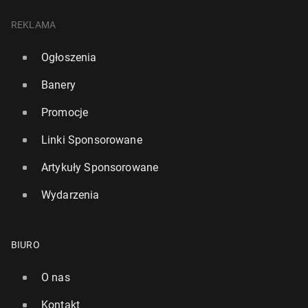
REKLAMA
Ogłoszenia
Banery
Promocje
Linki Sponsorowane
Artykuły Sponsorowane
Wydarzenia
BIURO
O nas
Kontakt