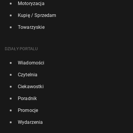
Motoryzacja
Kupię / Sprzedam
Towarzyskie
DZIAŁY PORTALU
Wiadomości
Czytelnia
Ciekawostki
Poradnik
Promocje
Wydarzenia