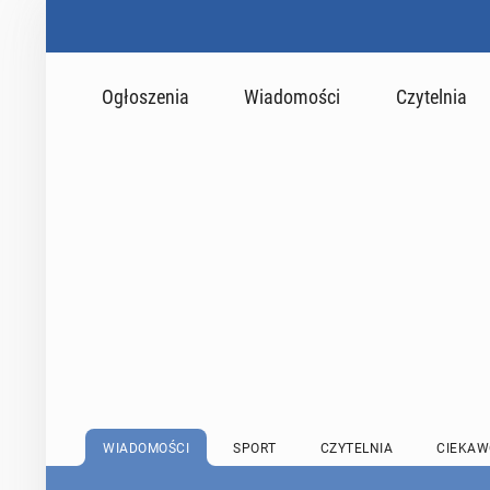
Ogłoszenia
Wiadomości
Czytelnia
WIADOMOŚCI
SPORT
CZYTELNIA
CIEKAW