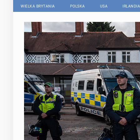
WIELKA BRYTANIA
POLSKA
USA
IRLANDIA