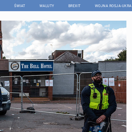
ŚWIAT
WALUTY
BREXIT
WOJNA ROSJA-UKRA