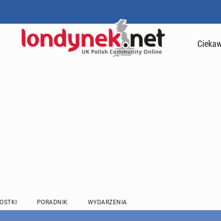
Ciekaw
OSTKI
PORADNIK
WYDARZENIA