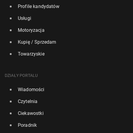
Profile kandydatów
Usługi
Motoryzacja
Kupię / Sprzedam
Towarzyskie
DZIAŁY PORTALU
Wiadomości
Czytelnia
Ciekawostki
Poradnik