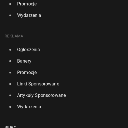
Promocje
Wydarzenia
REKLAMA
Ogłoszenia
Banery
Promocje
Linki Sponsorowane
Artykuły Sponsorowane
Wydarzenia
BIURO