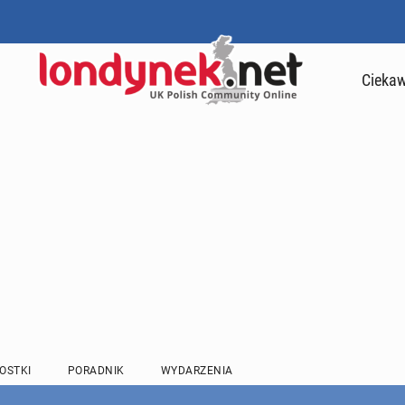
Ciekaw
OSTKI
PORADNIK
WYDARZENIA