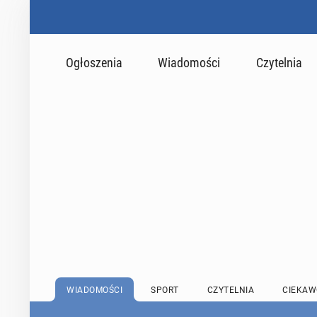
Ogłoszenia
Wiadomości
Czytelnia
WIADOMOŚCI
SPORT
CZYTELNIA
CIEKAW