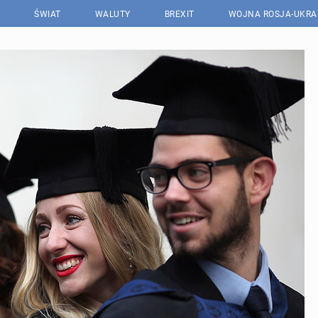
ŚWIAT
WALUTY
BREXIT
WOJNA ROSJA-UKRA