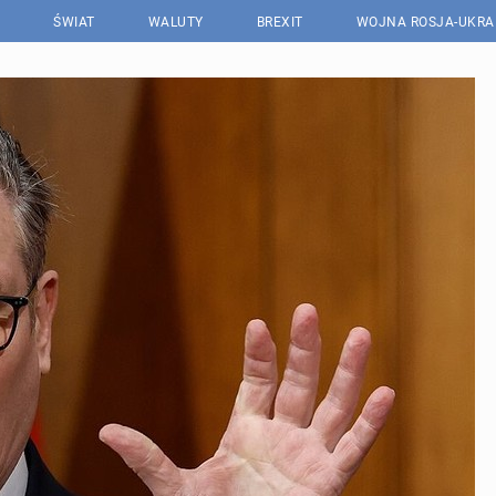
ŚWIAT
WALUTY
BREXIT
WOJNA ROSJA-UKRA