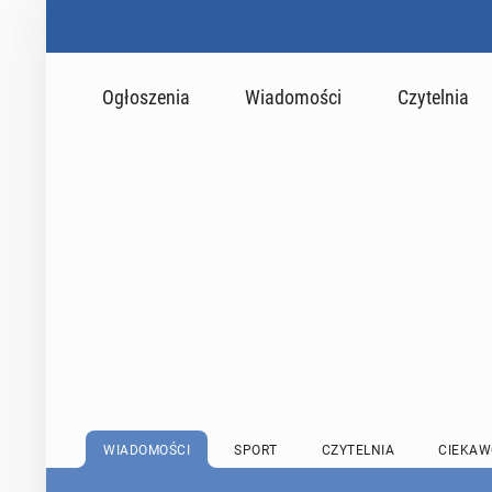
Ogłoszenia
Wiadomości
Czytelnia
WIADOMOŚCI
SPORT
CZYTELNIA
CIEKAW