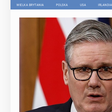
WIELKA BRYTANIA
POLSKA
USA
IRLANDIA