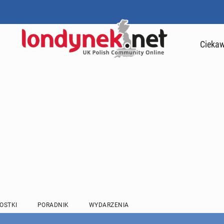
Ciekaw
OSTKI
PORADNIK
WYDARZENIA