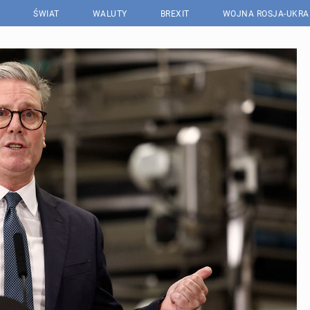
ŚWIAT
WALUTY
BREXIT
WOJNA ROSJA-UKRA