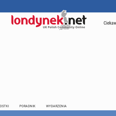
Ciekaw
OSTKI
PORADNIK
WYDARZENIA