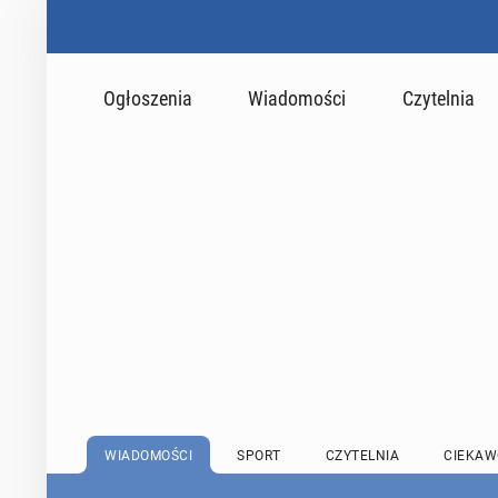
Ogłoszenia
Wiadomości
Czytelnia
WIADOMOŚCI
SPORT
CZYTELNIA
CIEKAW