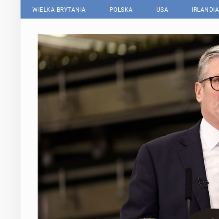
WIELKA BRYTANIA
POLSKA
USA
IRLANDIA