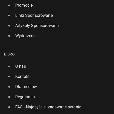
Promocje
Linki Sponsorowane
Artykuły Sponsorowane
Wydarzenia
BIURO
O nas
Kontakt
Dla mediów
Regulamin
FAQ - Najczęściej zadawane pytania