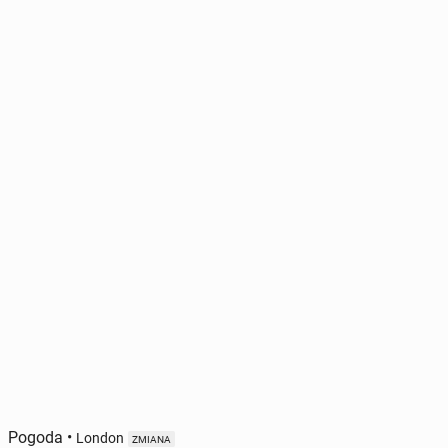
Pogoda
•
London
ZMIANA