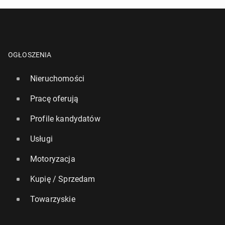
OGŁOSZENIA
Nieruchomości
Pracę oferują
Profile kandydatów
Usługi
Motoryzacja
Kupię / Sprzedam
Towarzyskie