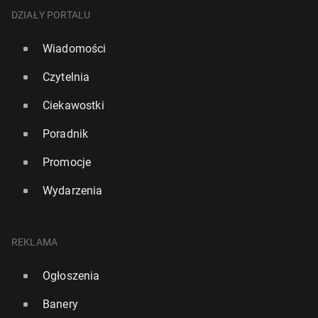
DZIAŁY PORTALU
Wiadomości
Czytelnia
Ciekawostki
Poradnik
Promocje
Wydarzenia
REKLAMA
Ogłoszenia
Banery