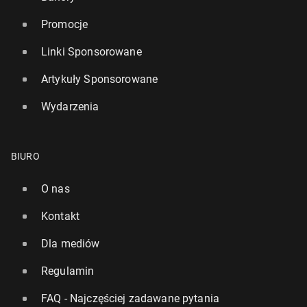
Promocje
Linki Sponsorowane
Artykuły Sponsorowane
Wydarzenia
BIURO
O nas
Kontakt
Dla mediów
Regulamin
FAQ - Najczęściej zadawane pytania