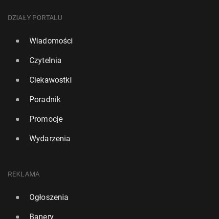
DZIAŁY PORTALU
Wiadomości
Czytelnia
Ciekawostki
Poradnik
Promocje
Wydarzenia
REKLAMA
Ogłoszenia
Banery