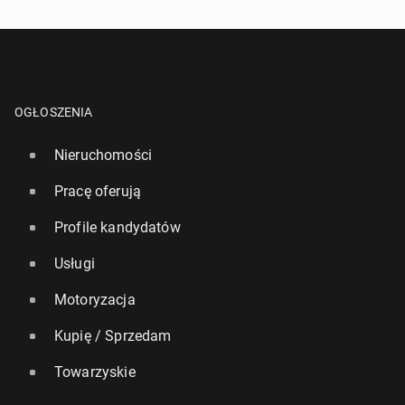
OGŁOSZENIA
Nieruchomości
Pracę oferują
Profile kandydatów
Usługi
Motoryzacja
Kupię / Sprzedam
Towarzyskie