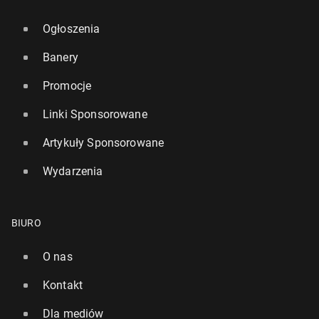
Ogłoszenia
Banery
Promocje
Linki Sponsorowane
Artykuły Sponsorowane
Wydarzenia
BIURO
O nas
Kontakt
Dla mediów