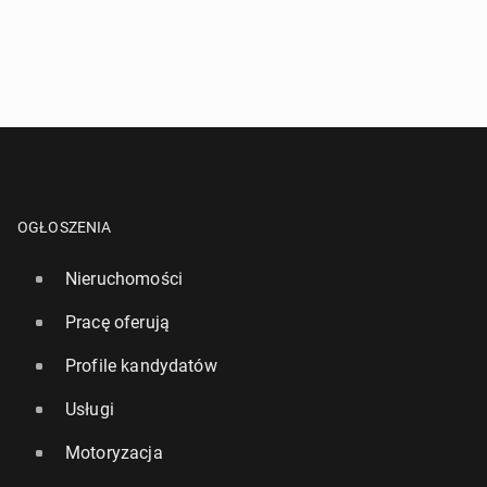
OGŁOSZENIA
Nieruchomości
Pracę oferują
Profile kandydatów
Usługi
Motoryzacja