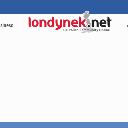
siness