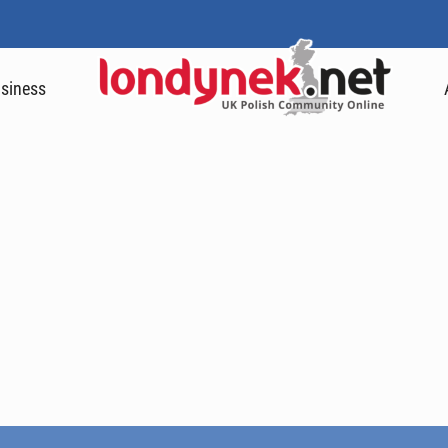
siness