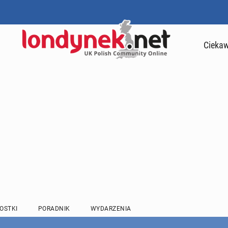
Ciekaw
OSTKI
PORADNIK
WYDARZENIA