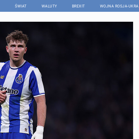
ŚWIAT
WALUTY
BREXIT
WOJNA ROSJA-UKRA