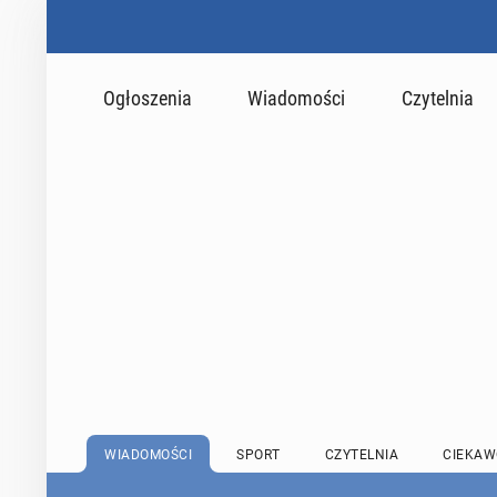
Ogłoszenia
Wiadomości
Czytelnia
WIADOMOŚCI
SPORT
CZYTELNIA
CIEKAW