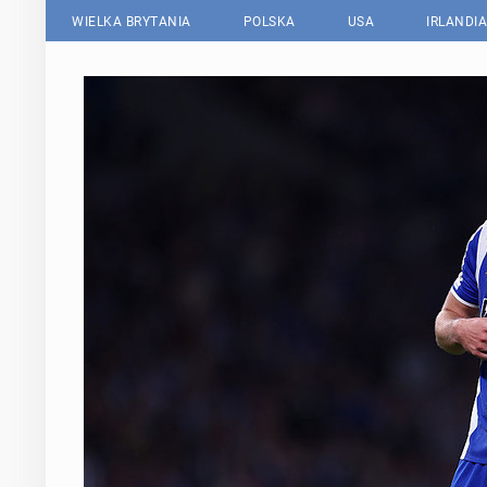
WIELKA BRYTANIA
POLSKA
USA
IRLANDIA