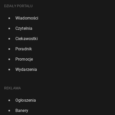
DZIAŁY PORTALU
Wiadomości
Czytelnia
Ciekawostki
Poradnik
Promocje
Wydarzenia
REKLAMA
Ogłoszenia
Banery