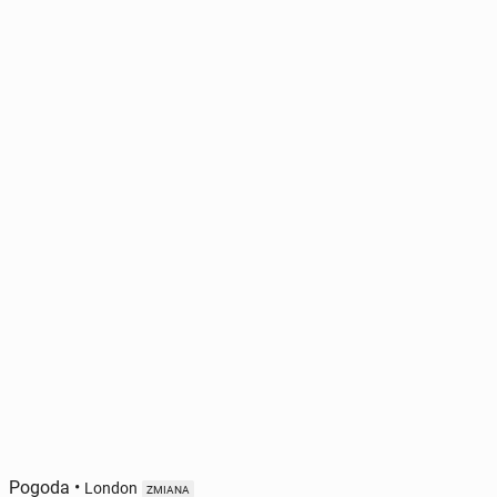
Pogoda
•
London
ZMIANA