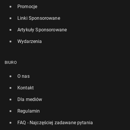
Promocje
Linki Sponsorowane
Artykuły Sponsorowane
Wydarzenia
BIURO
O nas
Kontakt
Dla mediów
Regulamin
FAQ - Najczęściej zadawane pytania