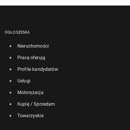
OGŁOSZENIA
Nieruchomości
Pracę oferują
Profile kandydatów
Usługi
Motoryzacja
Kupię / Sprzedam
Towarzyskie