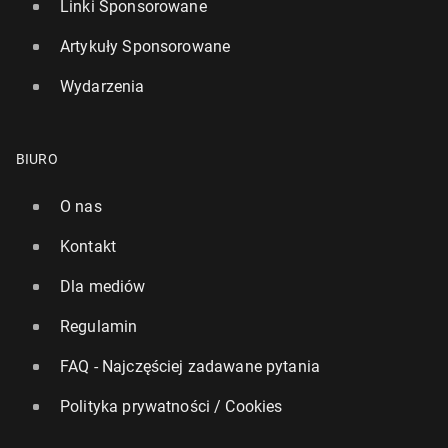
Linki Sponsorowane
Artykuły Sponsorowane
Wydarzenia
BIURO
O nas
Kontakt
Dla mediów
Regulamin
FAQ - Najczęściej zadawane pytania
Polityka prywatności / Cookies