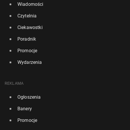
Wiadomości
Czytelnia
Ciekawostki
Poradnik
Promocje
Wydarzenia
REKLAMA
Ogłoszenia
Banery
Promocje