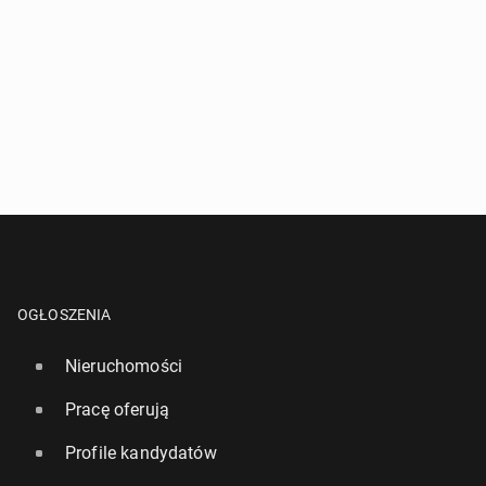
OGŁOSZENIA
Nieruchomości
Pracę oferują
Profile kandydatów