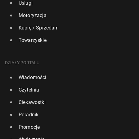
Usługi
Motoryzacja
Kupię / Sprzedam
Towarzyskie
DZIAŁY PORTALU
Wiadomości
Czytelnia
Ciekawostki
Poradnik
Promocje