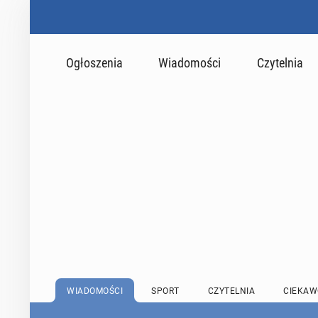
Ogłoszenia
Wiadomości
Czytelnia
WIADOMOŚCI
SPORT
CZYTELNIA
CIEKAW