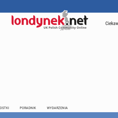
Ciekaw
OSTKI
PORADNIK
WYDARZENIA