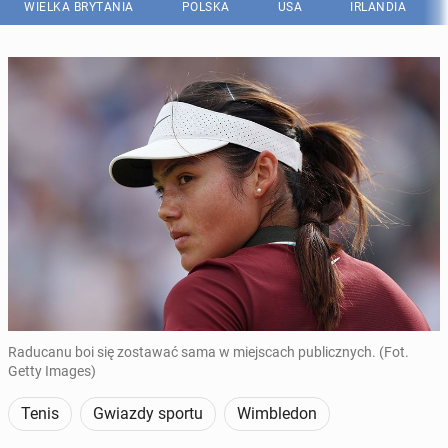
WIELKA BRYTANIA
POLSKA
USA
IRLANDIA
Raducanu boi się zostawać sama w miejscach publicznych. (Fot.
Getty Images)
Tenis
Gwiazdy sportu
Wimbledon