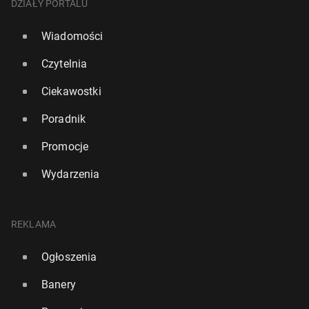
DZIAŁY PORTALU
Wiadomości
Czytelnia
Ciekawostki
Poradnik
Promocje
Wydarzenia
REKLAMA
Ogłoszenia
Banery