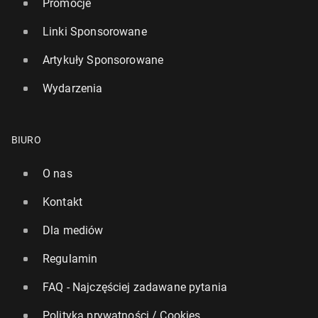
Promocje
Linki Sponsorowane
Artykuły Sponsorowane
Wydarzenia
BIURO
O nas
Kontakt
Dla mediów
Regulamin
FAQ - Najczęściej zadawane pytania
Polityka prywatności / Cookies