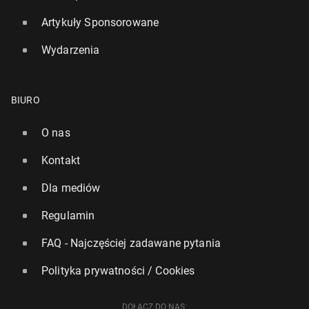
Artykuły Sponsorowane
Wydarzenia
BIURO
O nas
Kontakt
Dla mediów
Regulamin
FAQ - Najczęściej zadawane pytania
Polityka prywatności / Cookies
DOŁĄCZ DO NAS: