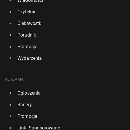
Wiadomości
Czytelnia
Ciekawostki
Poradnik
Promocje
Wydarzenia
REKLAMA
Ogłoszenia
Banery
Promocje
Linki Sponsorowane