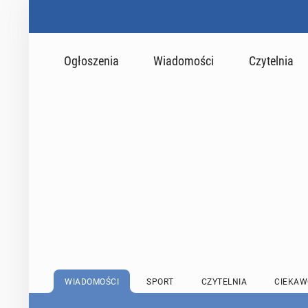
Ogłoszenia
Wiadomości
Czytelnia
WIADOMOŚCI
SPORT
CZYTELNIA
CIEKAW