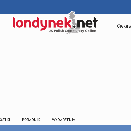
Ciekaw
OSTKI
PORADNIK
WYDARZENIA