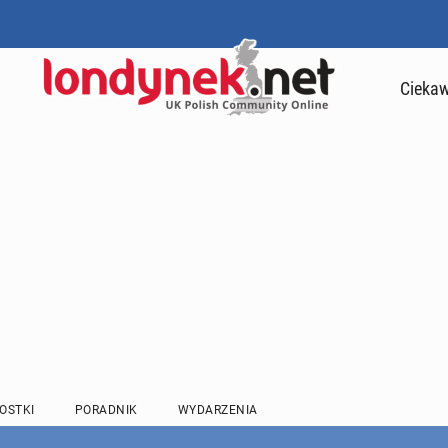
Ciekaw
OSTKI
PORADNIK
WYDARZENIA