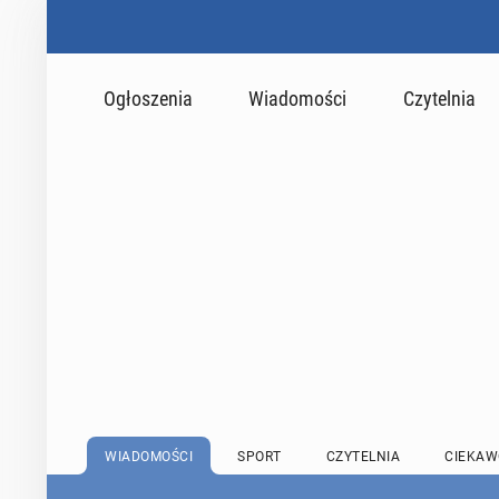
Ogłoszenia
Wiadomości
Czytelnia
WIADOMOŚCI
SPORT
CZYTELNIA
CIEKAW