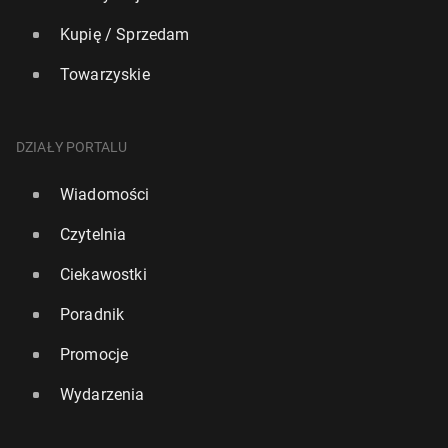
Kupię / Sprzedam
Towarzyskie
DZIAŁY PORTALU
Wiadomości
Czytelnia
Ciekawostki
Poradnik
Promocje
Wydarzenia