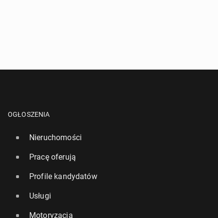
OGŁOSZENIA
Nieruchomości
Pracę oferują
Profile kandydatów
Usługi
Motoryzacja