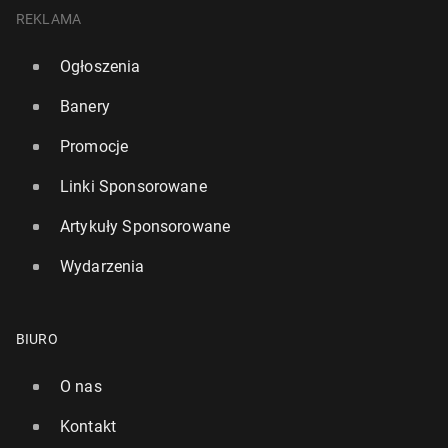
REKLAMA
Ogłoszenia
Banery
Promocje
Linki Sponsorowane
Artykuły Sponsorowane
Wydarzenia
BIURO
O nas
Kontakt