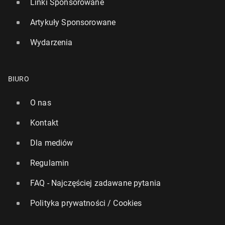
Linki Sponsorowane
Artykuły Sponsorowane
Wydarzenia
BIURO
O nas
Kontakt
Dla mediów
Regulamin
FAQ - Najczęściej zadawane pytania
Polityka prywatności / Cookies