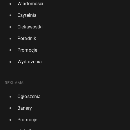
Wiadomości
Czytelnia
Ciekawostki
Poradnik
Promocje
Wydarzenia
REKLAMA
Ogłoszenia
Banery
Promocje