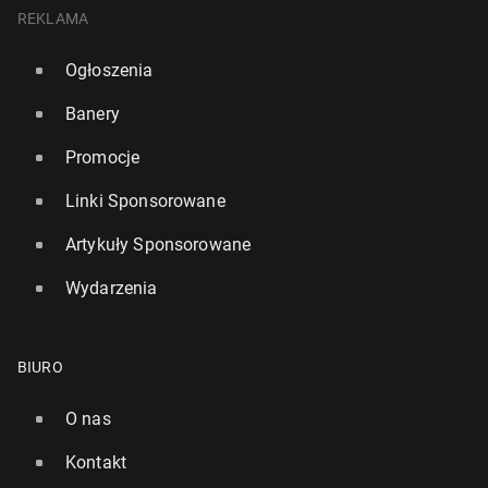
REKLAMA
Ogłoszenia
Banery
Promocje
Linki Sponsorowane
Artykuły Sponsorowane
Wydarzenia
BIURO
O nas
Kontakt