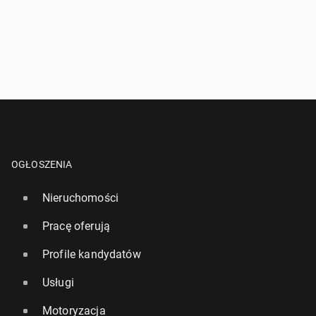
OGŁOSZENIA
Nieruchomości
Pracę oferują
Profile kandydatów
Usługi
Motoryzacja