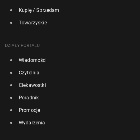
Kupię / Sprzedam
Towarzyskie
DZIAŁY PORTALU
Wiadomości
Czytelnia
Ciekawostki
Poradnik
Promocje
Wydarzenia