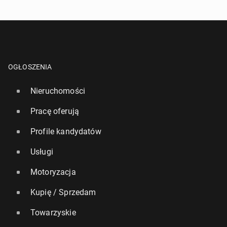
OGŁOSZENIA
Nieruchomości
Pracę oferują
Profile kandydatów
Usługi
Motoryzacja
Kupię / Sprzedam
Towarzyskie