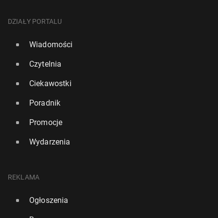
DZIAŁY PORTALU
Wiadomości
Czytelnia
Ciekawostki
Poradnik
Promocje
Wydarzenia
REKLAMA
Ogłoszenia