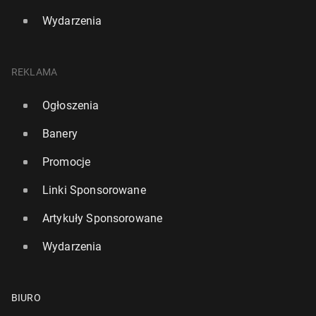
Wydarzenia
REKLAMA
Ogłoszenia
Banery
Promocje
Linki Sponsorowane
Artykuły Sponsorowane
Wydarzenia
BIURO