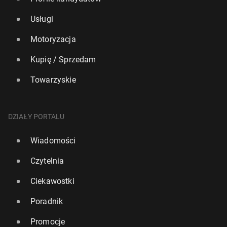
Usługi
Motoryzacja
Kupię / Sprzedam
Towarzyskie
DZIAŁY PORTALU
Wiadomości
Czytelnia
Ciekawostki
Poradnik
Promocje