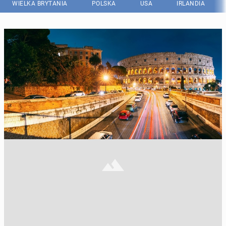
WIELKA BRYTANIA
POLSKA
USA
IRLANDIA