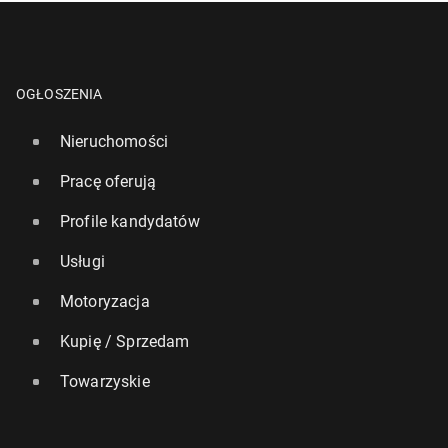
OGŁOSZENIA
Nieruchomości
Pracę oferują
Profile kandydatów
Usługi
Motoryzacja
Kupię / Sprzedam
Towarzyskie