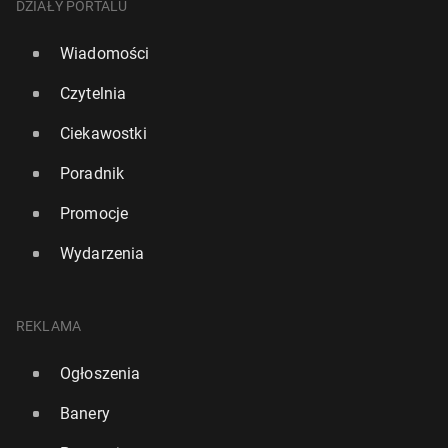
DZIAŁY PORTALU
Wiadomości
Czytelnia
Ciekawostki
Poradnik
Promocje
Wydarzenia
REKLAMA
Ogłoszenia
Banery