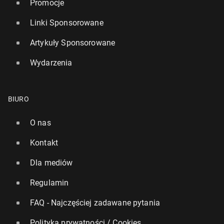
Promocje
Linki Sponsorowane
Artykuły Sponsorowane
Wydarzenia
BIURO
O nas
Kontakt
Dla mediów
Regulamin
FAQ - Najczęściej zadawane pytania
Polityka prywatności / Cookies