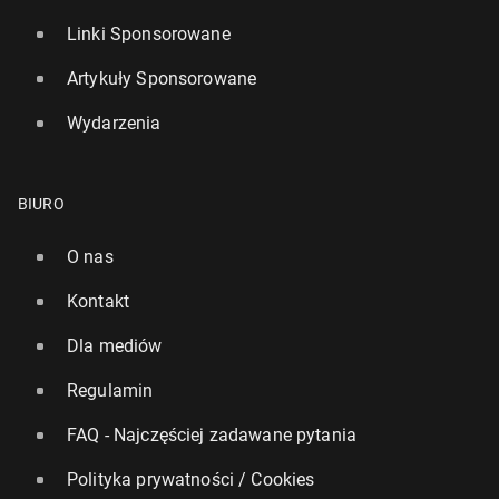
Linki Sponsorowane
Artykuły Sponsorowane
Wydarzenia
BIURO
O nas
Kontakt
Dla mediów
Regulamin
FAQ - Najczęściej zadawane pytania
Polityka prywatności / Cookies