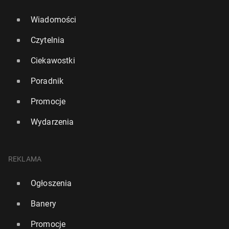
Wiadomości
Czytelnia
Ciekawostki
Poradnik
Promocje
Wydarzenia
REKLAMA
Ogłoszenia
Banery
Promocje