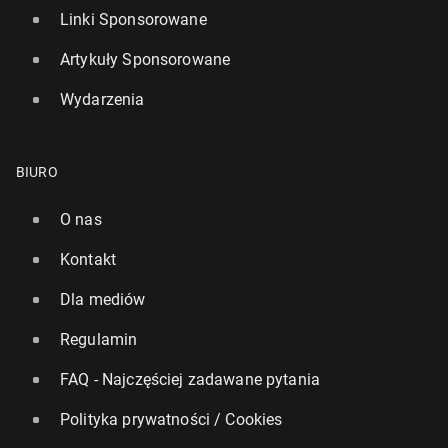
Linki Sponsorowane
Artykuły Sponsorowane
Wydarzenia
BIURO
O nas
Kontakt
Dla mediów
Regulamin
FAQ - Najczęściej zadawane pytania
Polityka prywatności / Cookies