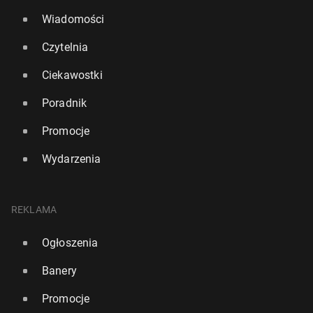
Wiadomości
Czytelnia
Ciekawostki
Poradnik
Promocje
Wydarzenia
REKLAMA
Ogłoszenia
Banery
Promocje