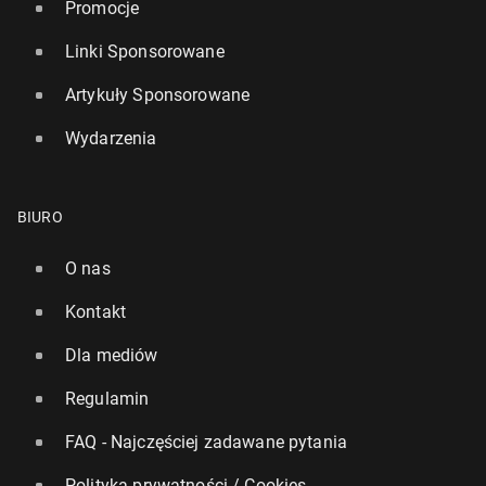
Promocje
Linki Sponsorowane
Artykuły Sponsorowane
Wydarzenia
BIURO
O nas
Kontakt
Dla mediów
Regulamin
FAQ - Najczęściej zadawane pytania
Polityka prywatności / Cookies