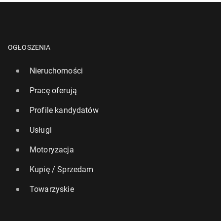
OGŁOSZENIA
Nieruchomości
Pracę oferują
Profile kandydatów
Usługi
Motoryzacja
Kupię / Sprzedam
Towarzyskie