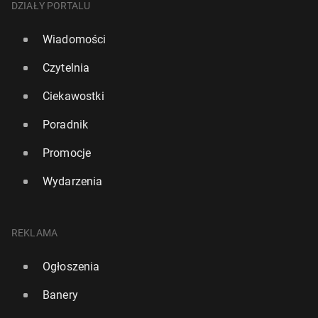
DZIAŁY PORTALU
Wiadomości
Czytelnia
Ciekawostki
Poradnik
Promocje
Wydarzenia
REKLAMA
Ogłoszenia
Banery