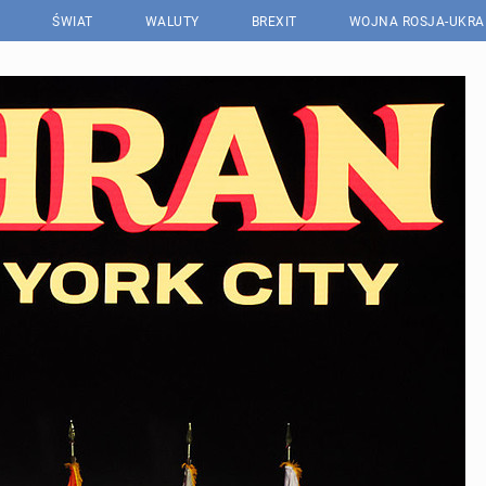
ŚWIAT
WALUTY
BREXIT
WOJNA ROSJA-UKRA