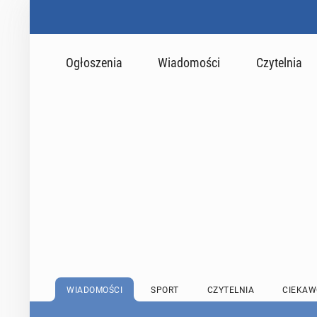
Ogłoszenia
Wiadomości
Czytelnia
WIADOMOŚCI
SPORT
CZYTELNIA
CIEKAW