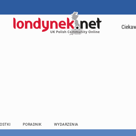
Ciekaw
OSTKI
PORADNIK
WYDARZENIA