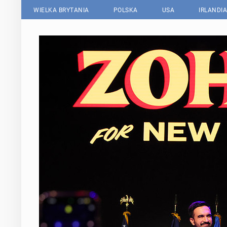
WIELKA BRYTANIA
POLSKA
USA
IRLANDIA