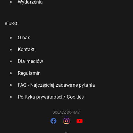
Wydarzenia
BIURO
O nas
Kontakt
Dla mediów
Regulamin
FAQ - Najczęściej zadawane pytania
Polityka prywatności / Cookies
DOŁĄCZ DO NAS: