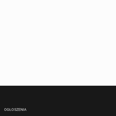
OGŁOSZENIA