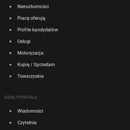
Nieruchomości
Pracę oferują
Profile kandydatów
Usługi
Motoryzacja
Kupię / Sprzedam
Towarzyskie
DZIAŁY PORTALU
Wiadomości
Czytelnia