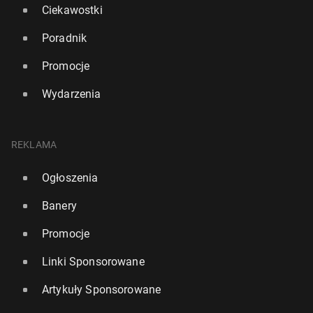
Ciekawostki
Poradnik
Promocje
Wydarzenia
REKLAMA
Ogłoszenia
Banery
Promocje
Linki Sponsorowane
Artykuły Sponsorowane