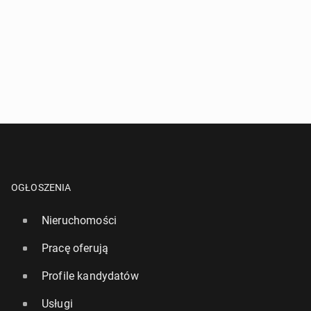
OGŁOSZENIA
Nieruchomości
Pracę oferują
Profile kandydatów
Usługi