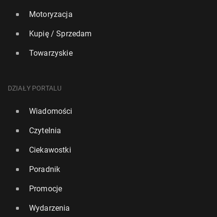
Motoryzacja
Kupię / Sprzedam
Towarzyskie
DZIAŁY PORTALU
Wiadomości
Czytelnia
Ciekawostki
Poradnik
Promocje
Wydarzenia