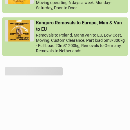
Moving operating 6 days a week, Monday-
Saturday, Door to Door.
Kanguro Removals to Europe, Man & Van
to EU
Removals to Poland, Man&Van to EU, Low Cost,
Moving, Custom Clearance. Part load 5m3/300kg
- Full Load 20m31200kg, Removals to Germany,
Removals to Netherlands