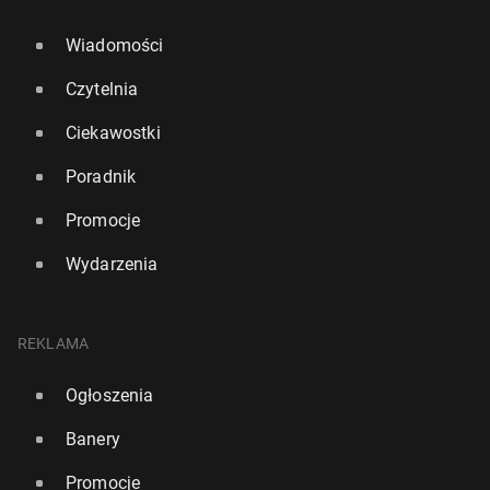
Wiadomości
Czytelnia
Ciekawostki
Poradnik
Promocje
Wydarzenia
REKLAMA
Ogłoszenia
Banery
Promocje