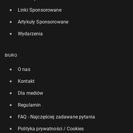
Linki Sponsorowane
Artykuły Sponsorowane
Wydarzenia
BIURO
O nas
Kontakt
Dla mediów
Regulamin
FAQ - Najczęściej zadawane pytania
Polityka prywatności / Cookies