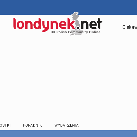
Ciekaw
OSTKI
PORADNIK
WYDARZENIA