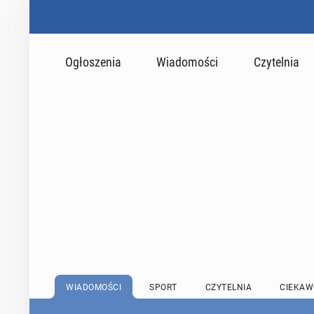
Ogłoszenia
Wiadomości
Czytelnia
WIADOMOŚCI
SPORT
CZYTELNIA
CIEKAW