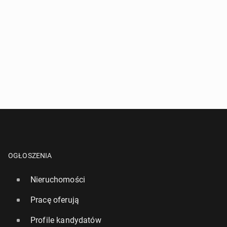
OGŁOSZENIA
Nieruchomości
Pracę oferują
Profile kandydatów