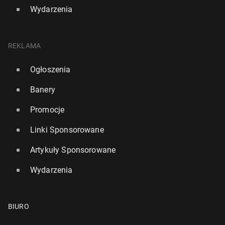
Wydarzenia
REKLAMA
Ogłoszenia
Banery
Promocje
Linki Sponsorowane
Artykuły Sponsorowane
Wydarzenia
BIURO