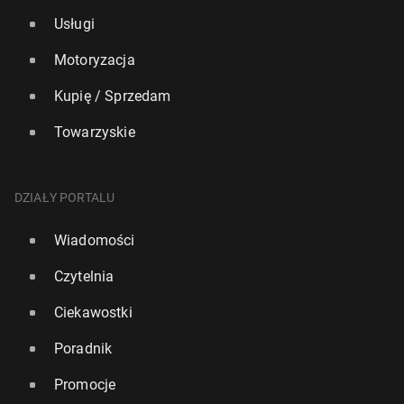
Usługi
Motoryzacja
Kupię / Sprzedam
Towarzyskie
DZIAŁY PORTALU
Wiadomości
Czytelnia
Ciekawostki
Poradnik
Promocje