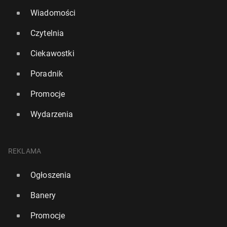
Wiadomości
Czytelnia
Ciekawostki
Poradnik
Promocje
Wydarzenia
REKLAMA
Ogłoszenia
Banery
Promocje