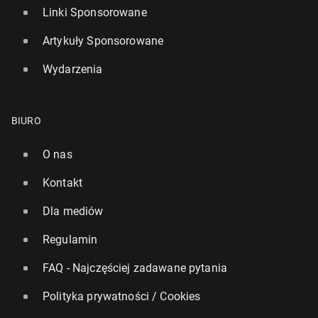
Linki Sponsorowane
Artykuły Sponsorowane
Wydarzenia
BIURO
O nas
Kontakt
Dla mediów
Regulamin
FAQ - Najczęściej zadawane pytania
Polityka prywatności / Cookies