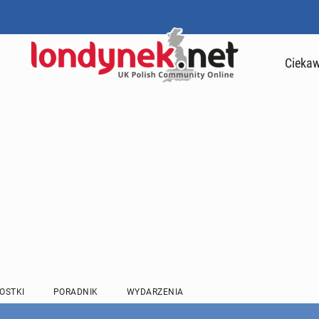
Ciekaw
OSTKI
PORADNIK
WYDARZENIA