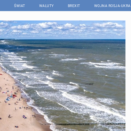
ŚWIAT
WALUTY
BREXIT
WOJNA ROSJA-UKRA