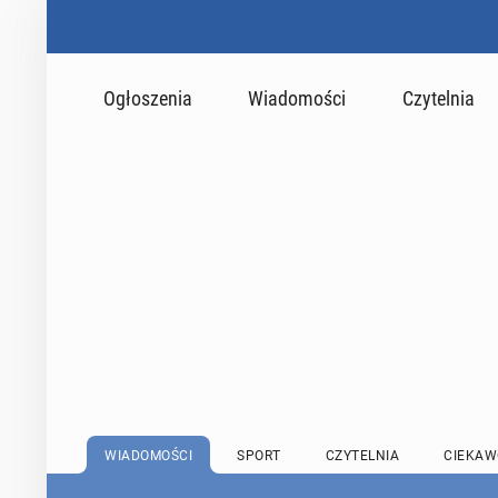
Ogłoszenia
Wiadomości
Czytelnia
WIADOMOŚCI
SPORT
CZYTELNIA
CIEKAW