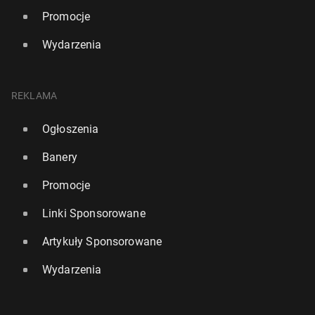
Promocje
Wydarzenia
REKLAMA
Ogłoszenia
Banery
Promocje
Linki Sponsorowane
Artykuły Sponsorowane
Wydarzenia