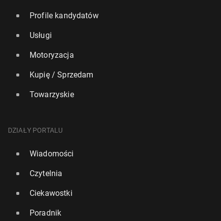
Profile kandydatów
Usługi
Motoryzacja
Kupię / Sprzedam
Towarzyskie
DZIAŁY PORTALU
Wiadomości
Czytelnia
Ciekawostki
Poradnik