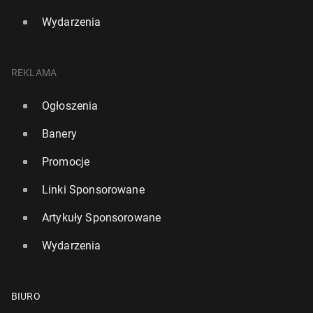
Wydarzenia
REKLAMA
Ogłoszenia
Banery
Promocje
Linki Sponsorowane
Artykuły Sponsorowane
Wydarzenia
BIURO