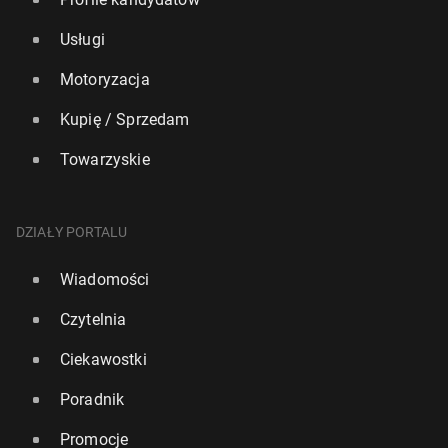
Usługi
Motoryzacja
Kupię / Sprzedam
Towarzyskie
DZIAŁY PORTALU
Wiadomości
Czytelnia
Ciekawostki
Poradnik
Promocje