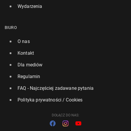
Wydarzenia
BIURO
O nas
Kontakt
Dla mediów
Regulamin
FAQ - Najczęściej zadawane pytania
Polityka prywatności / Cookies
DOŁĄCZ DO NAS: