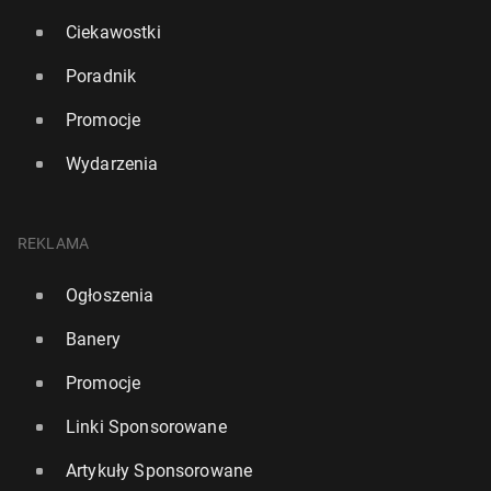
Ciekawostki
Poradnik
Promocje
Wydarzenia
REKLAMA
Ogłoszenia
Banery
Promocje
Linki Sponsorowane
Artykuły Sponsorowane