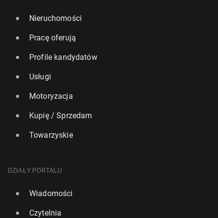
Nieruchomości
Pracę oferują
Profile kandydatów
Usługi
Motoryzacja
Kupię / Sprzedam
Towarzyskie
DZIAŁY PORTALU
Wiadomości
Czytelnia