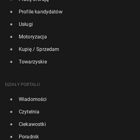
Profile kandydatów
Usługi
Motoryzacja
Kupię / Sprzedam
Towarzyskie
DZIAŁY PORTALU
Wiadomości
Czytelnia
Ciekawostki
Poradnik