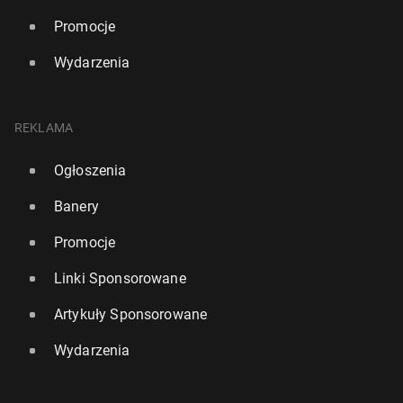
Promocje
Wydarzenia
REKLAMA
Ogłoszenia
Banery
Promocje
Linki Sponsorowane
Artykuły Sponsorowane
Wydarzenia