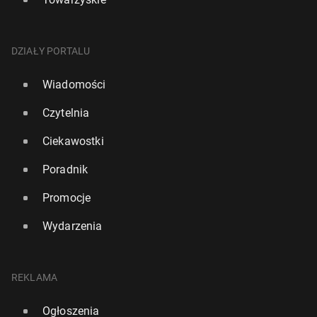
DZIAŁY PORTALU
Wiadomości
Czytelnia
Ciekawostki
Poradnik
Promocje
Wydarzenia
REKLAMA
Ogłoszenia