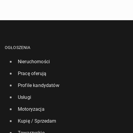
OGŁOSZENIA
Nieruchomości
Pracę oferują
Profile kandydatów
Usługi
Motoryzacja
Kupię / Sprzedam
Towarzyskie