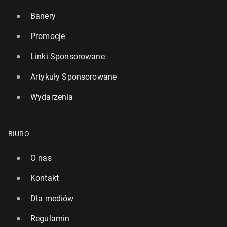
Banery
Promocje
Linki Sponsorowane
Artykuły Sponsorowane
Wydarzenia
BIURO
O nas
Kontakt
Dla mediów
Regulamin