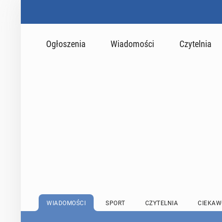
Ogłoszenia
Wiadomości
Czytelnia
WIADOMOŚCI
SPORT
CZYTELNIA
CIEKAW