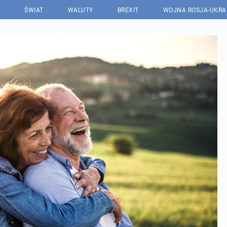
ŚWIAT
WALUTY
BREXIT
WOJNA ROSJA-UKRA