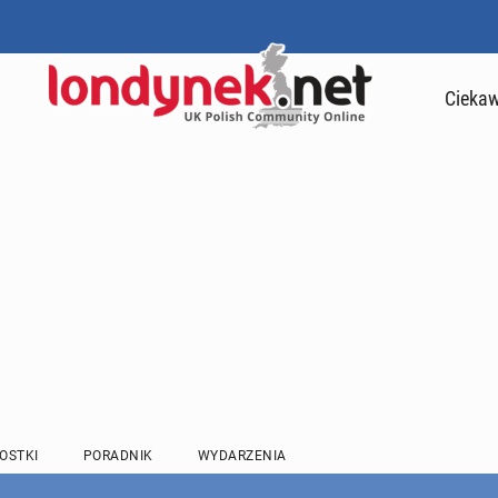
Ciekaw
OSTKI
PORADNIK
WYDARZENIA