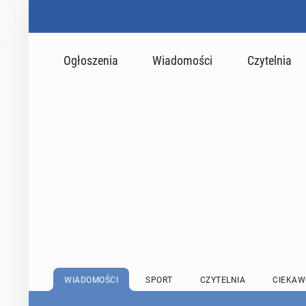
Ogłoszenia
Wiadomości
Czytelnia
WIADOMOŚCI
SPORT
CZYTELNIA
CIEKAW