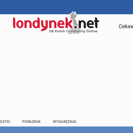
Ciekaw
OSTKI
PORADNIK
WYDARZENIA