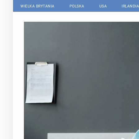
WIELKA BRYTANIA
POLSKA
USA
IRLANDIA