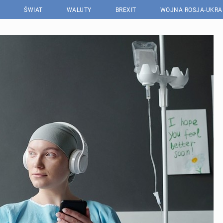
ŚWIAT
WALUTY
BREXIT
WOJNA ROSJA-UKRA