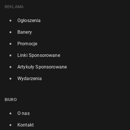
REKLAMA
Ogłoszenia
Banery
Promocje
Linki Sponsorowane
Artykuły Sponsorowane
Wydarzenia
BIURO
O nas
Kontakt