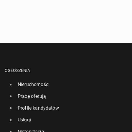
OGŁOSZENIA
Nieruchomości
Pracę oferują
Profile kandydatów
Usługi
Motoryzacja