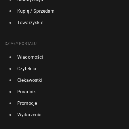
Kupię / Sprzedam
Towarzyskie
DZIAŁY PORTALU
Wiadomości
Czytelnia
Ciekawostki
Poradnik
Promocje
Wydarzenia