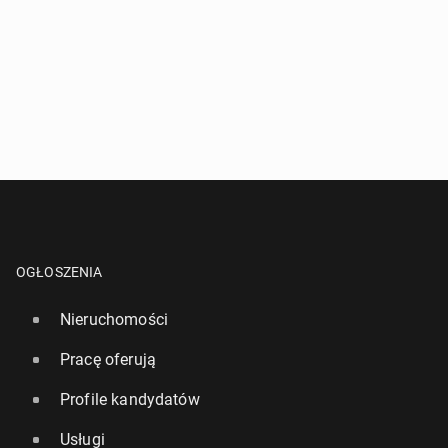
OGŁOSZENIA
Nieruchomości
Pracę oferują
Profile kandydatów
Usługi