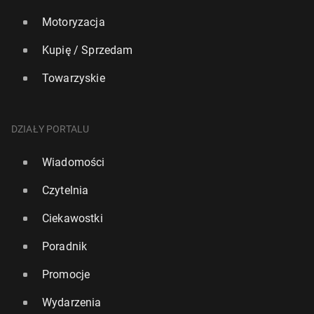
Motoryzacja
Kupię / Sprzedam
Towarzyskie
DZIAŁY PORTALU
Wiadomości
Czytelnia
Ciekawostki
Poradnik
Promocje
Wydarzenia