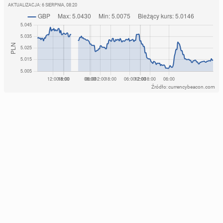
AKTUALIZACJA:
6 SIERPNIA, 08:20
Źródło: currencybeacon.com