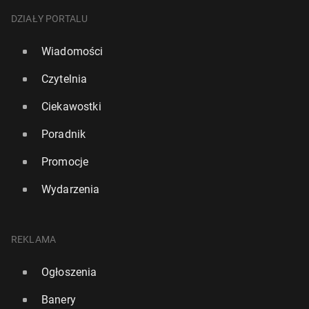
DZIAŁY PORTALU
Wiadomości
Czytelnia
Ciekawostki
Poradnik
Promocje
Wydarzenia
REKLAMA
Ogłoszenia
Banery