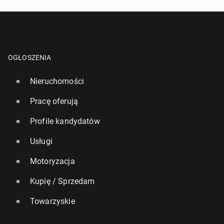
OGŁOSZENIA
Nieruchomości
Pracę oferują
Profile kandydatów
Usługi
Motoryzacja
Kupię / Sprzedam
Towarzyskie