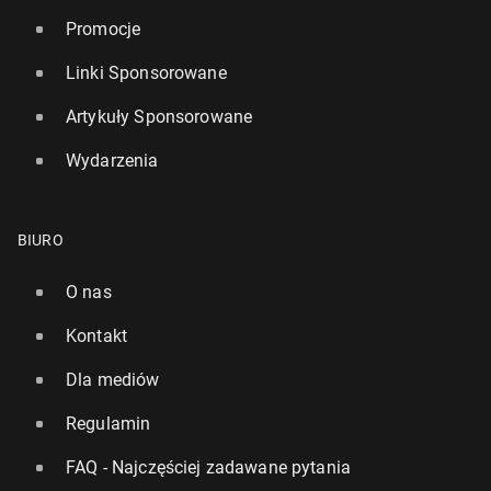
Promocje
Linki Sponsorowane
Artykuły Sponsorowane
Wydarzenia
BIURO
O nas
Kontakt
Dla mediów
Regulamin
FAQ - Najczęściej zadawane pytania