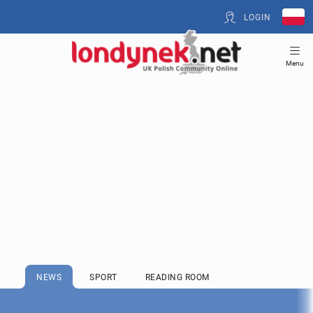
LOGIN
Menu
NEWS
SPORT
READING ROOM