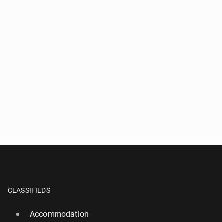
CLASSIFIEDS
Accommodation