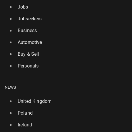
Jobs
Jobseekers
Business
Automotive
Buy & Sell
Personals
NEWS
United Kingdom
Poland
Ireland